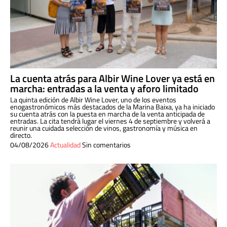
La cuenta atrás para Albir Wine Lover ya está en
marcha: entradas a la venta y aforo limitado
La quinta edición de Albir Wine Lover, uno de los eventos
enogastronómicos más destacados de la Marina Baixa, ya ha iniciado
su cuenta atrás con la puesta en marcha de la venta anticipada de
entradas. La cita tendrá lugar el viernes 4 de septiembre y volverá a
reunir una cuidada selección de vinos, gastronomía y música en
directo.
04/08/2026
Actualidad
Sin comentarios