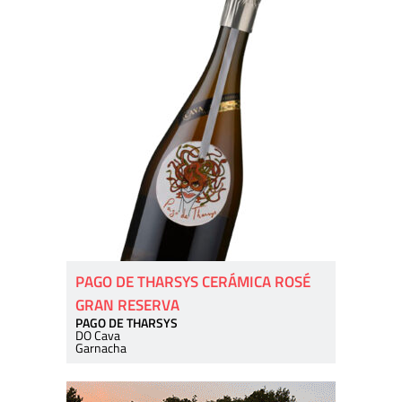
PAGO DE THARSYS CERÁMICA ROSÉ
GRAN RESERVA
PAGO DE THARSYS
DO Cava
Garnacha