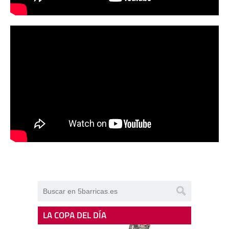
LA COPA DEL DÍA