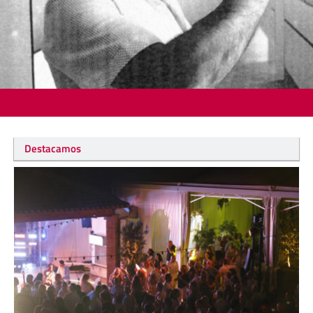
Destacamos