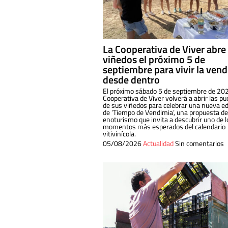
La Cooperativa de Viver abre
viñedos el próximo 5 de
septiembre para vivir la ven
desde dentro
El próximo sábado 5 de septiembre de 202
Cooperativa de Viver volverá a abrir las pu
de sus viñedos para celebrar una nueva ed
de ‘Tiempo de Vendimia’, una propuesta de
enoturismo que invita a descubrir uno de l
momentos más esperados del calendario
vitivinícola.
05/08/2026
Actualidad
Sin comentarios