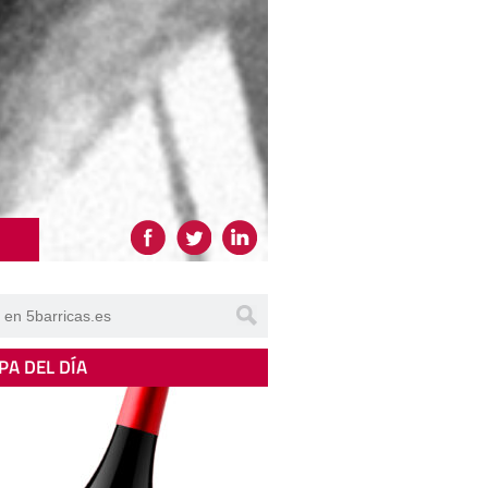
PA DEL DÍA