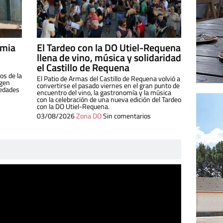
imia
El Tardeo con la DO Utiel-Requena
llena de vino, música y solidaridad
el Castillo de Requena
os de la
El Patio de Armas del Castillo de Requena volvió a
igen
convertirse el pasado viernes en el gran punto de
iedades
encuentro del vino, la gastronomía y la música
con la celebración de una nueva edición del Tardeo
con la DO Utiel-Requena.
03/08/2026
Zona DO
Sin comentarios