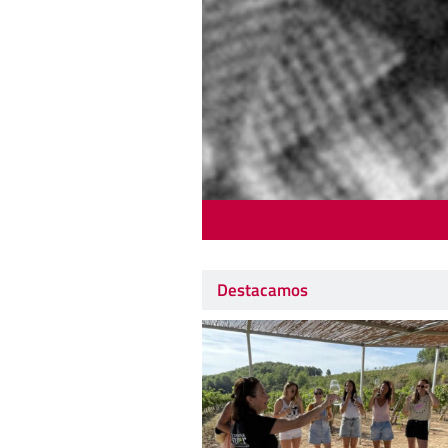
Destacamos