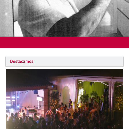
Destacamos