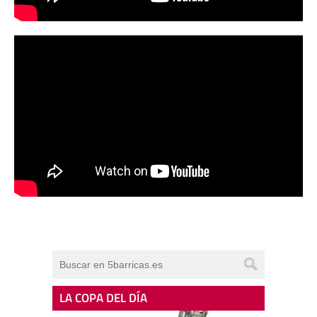
LA COPA DEL DÍA