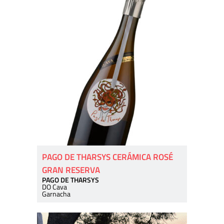
PAGO DE THARSYS CERÁMICA ROSÉ
GRAN RESERVA
PAGO DE THARSYS
DO Cava
Garnacha