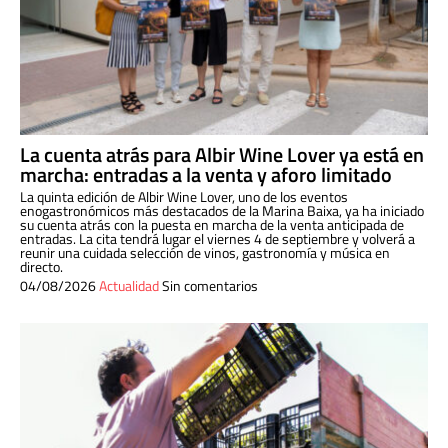
La cuenta atrás para Albir Wine Lover ya está en
marcha: entradas a la venta y aforo limitado
La quinta edición de Albir Wine Lover, uno de los eventos
enogastronómicos más destacados de la Marina Baixa, ya ha iniciado
su cuenta atrás con la puesta en marcha de la venta anticipada de
entradas. La cita tendrá lugar el viernes 4 de septiembre y volverá a
reunir una cuidada selección de vinos, gastronomía y música en
directo.
04/08/2026
Actualidad
Sin comentarios