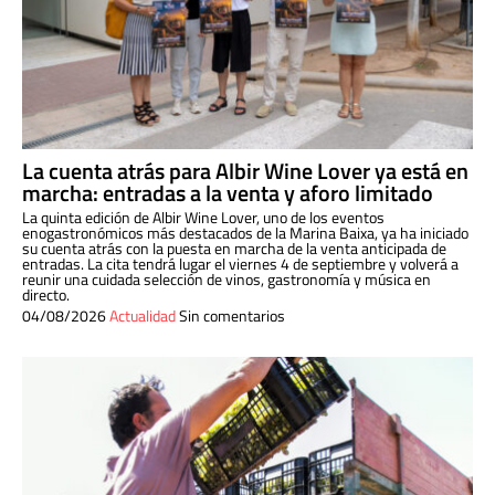
La cuenta atrás para Albir Wine Lover ya está en
marcha: entradas a la venta y aforo limitado
La quinta edición de Albir Wine Lover, uno de los eventos
enogastronómicos más destacados de la Marina Baixa, ya ha iniciado
su cuenta atrás con la puesta en marcha de la venta anticipada de
entradas. La cita tendrá lugar el viernes 4 de septiembre y volverá a
reunir una cuidada selección de vinos, gastronomía y música en
directo.
04/08/2026
Actualidad
Sin comentarios