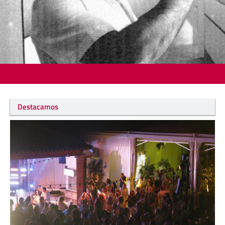
Destacamos