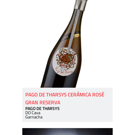
PAGO DE THARSYS CERÁMICA ROSÉ
GRAN RESERVA
PAGO DE THARSYS
DO Cava
Garnacha