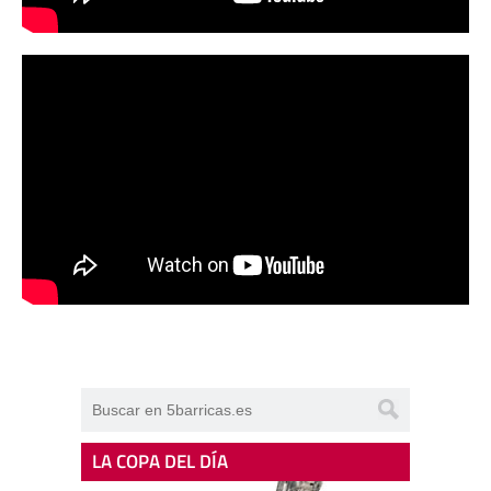
LA COPA DEL DÍA