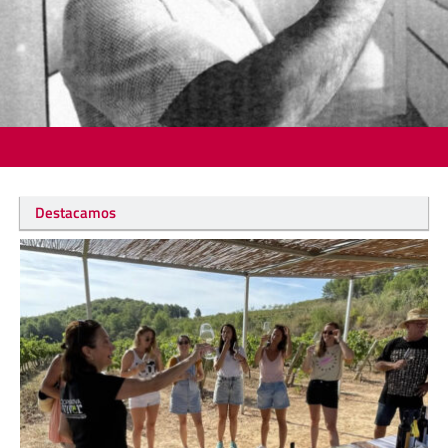
Destacamos