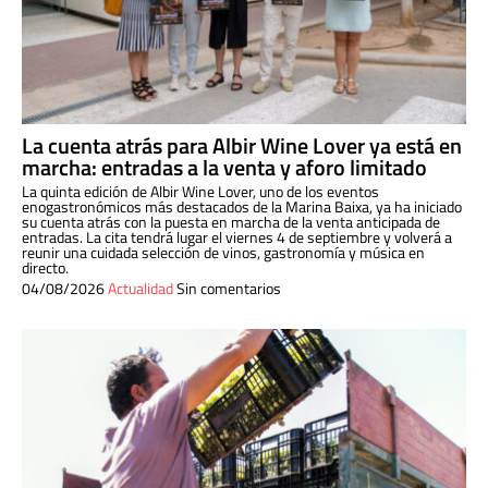
La cuenta atrás para Albir Wine Lover ya está en
marcha: entradas a la venta y aforo limitado
La quinta edición de Albir Wine Lover, uno de los eventos
enogastronómicos más destacados de la Marina Baixa, ya ha iniciado
su cuenta atrás con la puesta en marcha de la venta anticipada de
entradas. La cita tendrá lugar el viernes 4 de septiembre y volverá a
reunir una cuidada selección de vinos, gastronomía y música en
directo.
04/08/2026
Actualidad
Sin comentarios