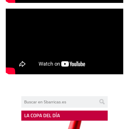
LA COPA DEL DÍA