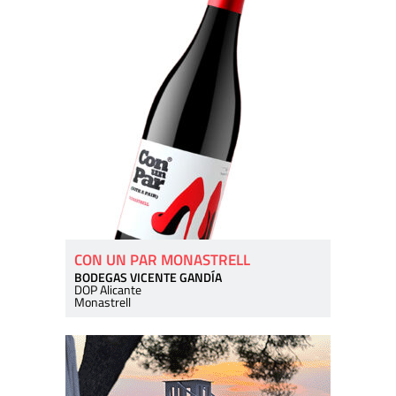
CON UN PAR MONASTRELL
BODEGAS VICENTE GANDÍA
DOP Alicante
Monastrell