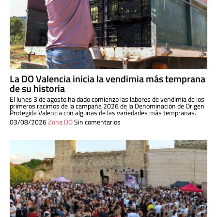
La DO Valencia inicia la vendimia más temprana
de su historia
El lunes 3 de agosto ha dado comienzo las labores de vendimia de los
primeros racimos de la campaña 2026 de la Denominación de Origen
Protegida Valencia con algunas de las variedades más tempranas.
03/08/2026
Zona DO
Sin comentarios