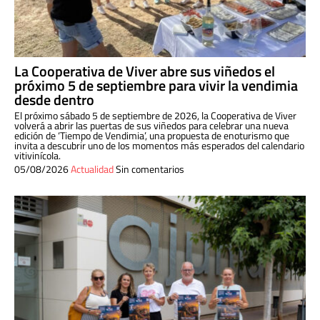
La Cooperativa de Viver abre sus viñedos el
próximo 5 de septiembre para vivir la vendimia
desde dentro
El próximo sábado 5 de septiembre de 2026, la Cooperativa de Viver
volverá a abrir las puertas de sus viñedos para celebrar una nueva
edición de ‘Tiempo de Vendimia’, una propuesta de enoturismo que
invita a descubrir uno de los momentos más esperados del calendario
vitivinícola.
05/08/2026
Actualidad
Sin comentarios