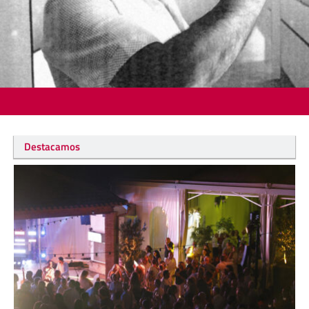
Destacamos