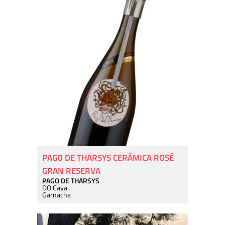
PAGO DE THARSYS CERÁMICA ROSÉ
GRAN RESERVA
PAGO DE THARSYS
DO Cava
Garnacha