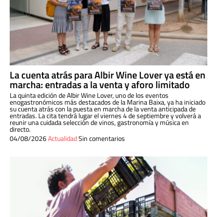
La cuenta atrás para Albir Wine Lover ya está en
marcha: entradas a la venta y aforo limitado
La quinta edición de Albir Wine Lover, uno de los eventos
enogastronómicos más destacados de la Marina Baixa, ya ha iniciado
su cuenta atrás con la puesta en marcha de la venta anticipada de
entradas. La cita tendrá lugar el viernes 4 de septiembre y volverá a
reunir una cuidada selección de vinos, gastronomía y música en
directo.
04/08/2026
Actualidad
Sin comentarios