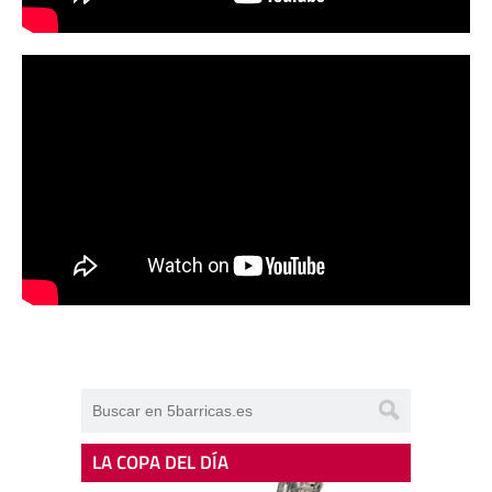
LA COPA DEL DÍA