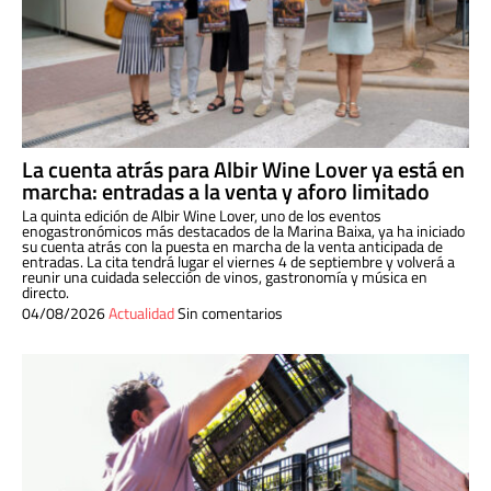
La cuenta atrás para Albir Wine Lover ya está en
marcha: entradas a la venta y aforo limitado
La quinta edición de Albir Wine Lover, uno de los eventos
enogastronómicos más destacados de la Marina Baixa, ya ha iniciado
su cuenta atrás con la puesta en marcha de la venta anticipada de
entradas. La cita tendrá lugar el viernes 4 de septiembre y volverá a
reunir una cuidada selección de vinos, gastronomía y música en
directo.
04/08/2026
Actualidad
Sin comentarios