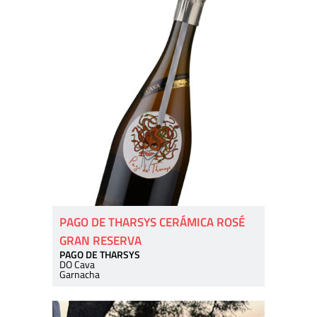
PAGO DE THARSYS CERÁMICA ROSÉ
GRAN RESERVA
PAGO DE THARSYS
DO Cava
Garnacha