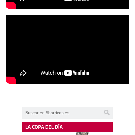
LA COPA DEL DÍA