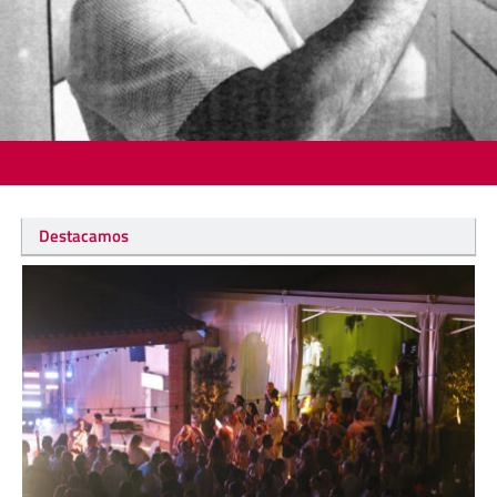
Destacamos