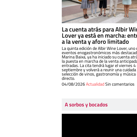
La cuenta atrás para Albir W
Lover ya está en marcha: ent
a la venta y aforo limitado
La quinta edición de Albir Wine Lover, uno 
eventos enogastronómicos más destacado
Marina Baixa, ya ha iniciado su cuenta atr
la puesta en marcha de la venta anticipad
entradas. La cita tendrá lugar el viernes 4
septiembre y volverá a reunir una cuidada
selección de vinos, gastronomía y música
directo.
04/08/2026
Actualidad
Sin comentarios
A sorbos y bocados