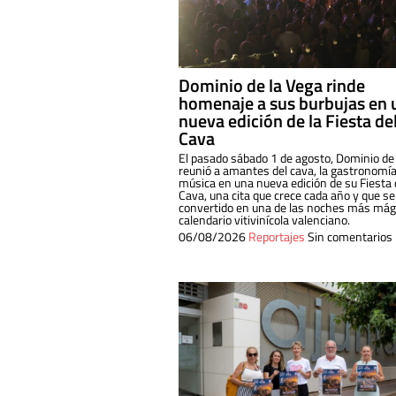
Dominio de la Vega rinde
homenaje a sus burbujas en 
nueva edición de la Fiesta de
Cava
El pasado sábado 1 de agosto, Dominio de
reunió a amantes del cava, la gastronomía
música en una nueva edición de su Fiesta 
Cava, una cita que crece cada año y que se
convertido en una de las noches más mági
calendario vitivinícola valenciano.
06/08/2026
Reportajes
Sin comentarios