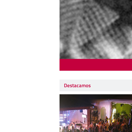
Destacamos