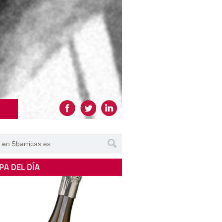
PA DEL DÍA