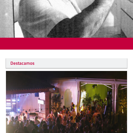
Destacamos