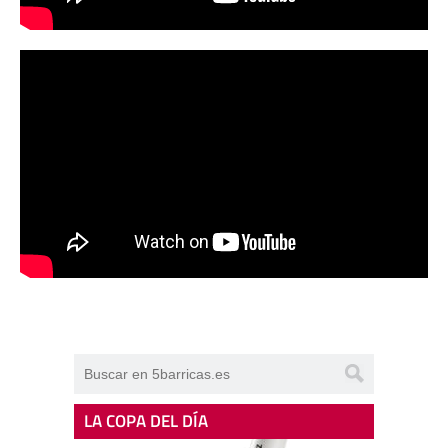
LA COPA DEL DÍA