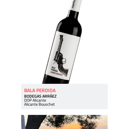
BALA PERDIDA
BODEGAS ARRÁEZ
DOP Alicante
Alicante Bouschet