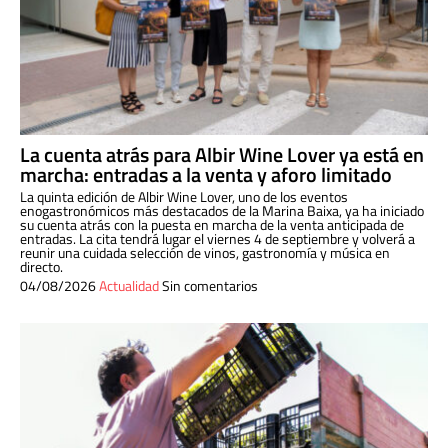
La cuenta atrás para Albir Wine Lover ya está en
marcha: entradas a la venta y aforo limitado
La quinta edición de Albir Wine Lover, uno de los eventos
enogastronómicos más destacados de la Marina Baixa, ya ha iniciado
su cuenta atrás con la puesta en marcha de la venta anticipada de
entradas. La cita tendrá lugar el viernes 4 de septiembre y volverá a
reunir una cuidada selección de vinos, gastronomía y música en
directo.
04/08/2026
Actualidad
Sin comentarios