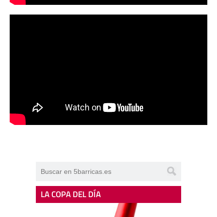
LA COPA DEL DÍA