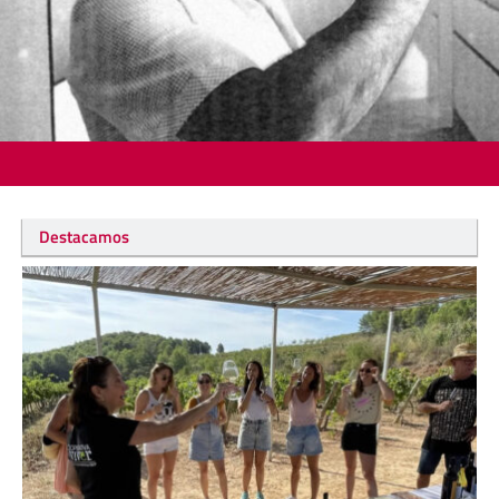
Destacamos