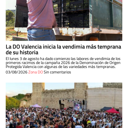
La DO Valencia inicia la vendimia más temprana
de su historia
El lunes 3 de agosto ha dado comienzo las labores de vendimia de los
primeros racimos de la campaña 2026 de la Denominación de Origen
Protegida Valencia con algunas de las variedades más tempranas.
03/08/2026
Zona DO
Sin comentarios