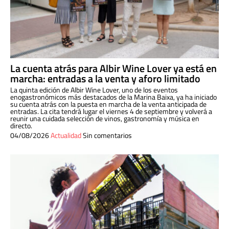
La cuenta atrás para Albir Wine Lover ya está en
marcha: entradas a la venta y aforo limitado
La quinta edición de Albir Wine Lover, uno de los eventos
enogastronómicos más destacados de la Marina Baixa, ya ha iniciado
su cuenta atrás con la puesta en marcha de la venta anticipada de
entradas. La cita tendrá lugar el viernes 4 de septiembre y volverá a
reunir una cuidada selección de vinos, gastronomía y música en
directo.
04/08/2026
Actualidad
Sin comentarios