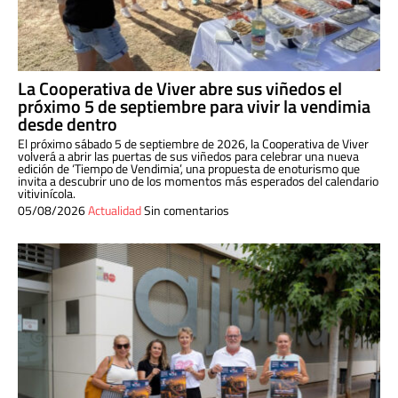
La Cooperativa de Viver abre sus viñedos el
próximo 5 de septiembre para vivir la vendimia
desde dentro
El próximo sábado 5 de septiembre de 2026, la Cooperativa de Viver
volverá a abrir las puertas de sus viñedos para celebrar una nueva
edición de ‘Tiempo de Vendimia’, una propuesta de enoturismo que
invita a descubrir uno de los momentos más esperados del calendario
vitivinícola.
05/08/2026
Actualidad
Sin comentarios