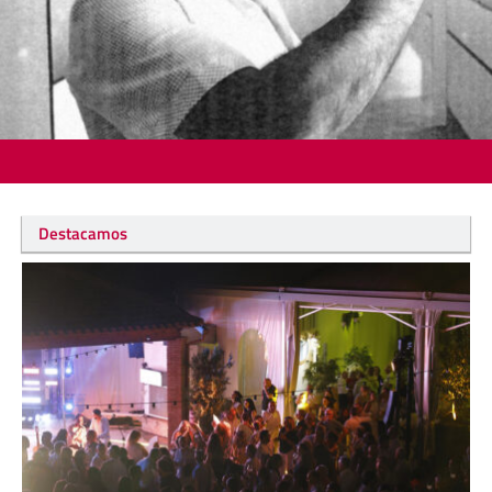
Destacamos