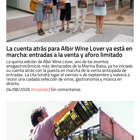
La cuenta atrás para Albir Wine Lover ya está en
marcha: entradas a la venta y aforo limitado
La quinta edición de Albir Wine Lover, uno de los eventos
enogastronómicos más destacados de la Marina Baixa, ya ha iniciado
su cuenta atrás con la puesta en marcha de la venta anticipada de
entradas. La cita tendrá lugar el viernes 4 de septiembre y volverá a
reunir una cuidada selección de vinos, gastronomía y música en
directo.
04/08/2026
Actualidad
Sin comentarios