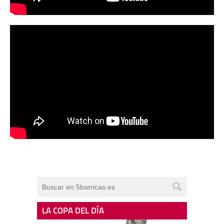
LA COPA DEL DÍA