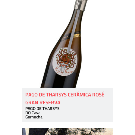
PAGO DE THARSYS CERÁMICA ROSÉ
GRAN RESERVA
PAGO DE THARSYS
DO Cava
Garnacha