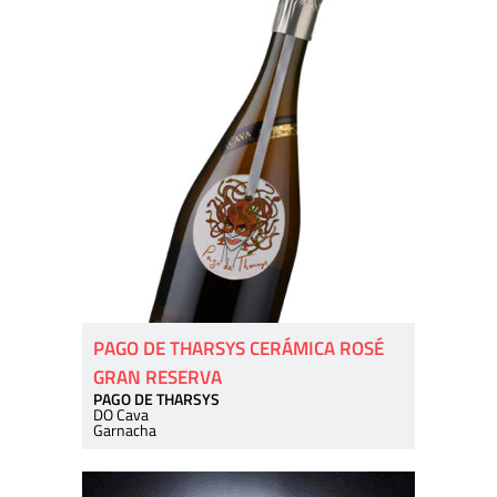
PAGO DE THARSYS CERÁMICA ROSÉ
GRAN RESERVA
PAGO DE THARSYS
DO Cava
Garnacha