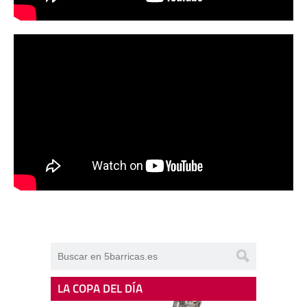
LA COPA DEL DÍA