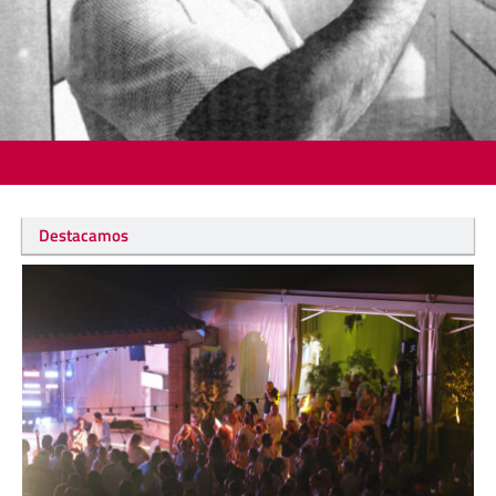
Destacamos