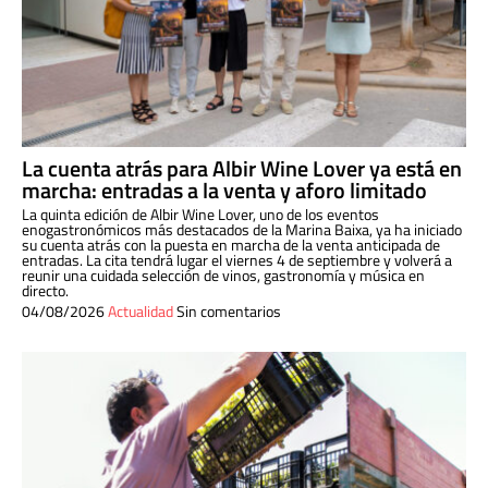
La cuenta atrás para Albir Wine Lover ya está en
marcha: entradas a la venta y aforo limitado
La quinta edición de Albir Wine Lover, uno de los eventos
enogastronómicos más destacados de la Marina Baixa, ya ha iniciado
su cuenta atrás con la puesta en marcha de la venta anticipada de
entradas. La cita tendrá lugar el viernes 4 de septiembre y volverá a
reunir una cuidada selección de vinos, gastronomía y música en
directo.
04/08/2026
Actualidad
Sin comentarios