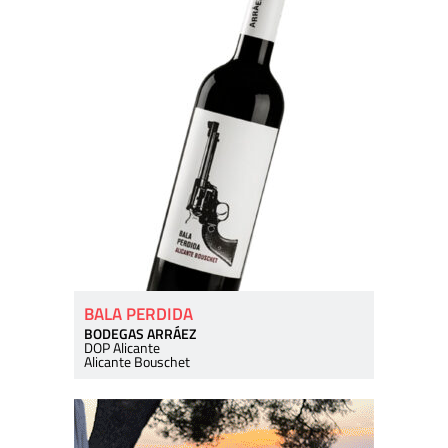
BALA PERDIDA
BODEGAS ARRÁEZ
DOP Alicante
Alicante Bouschet