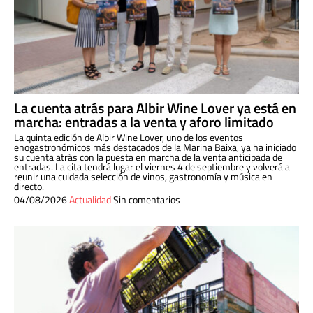
La cuenta atrás para Albir Wine Lover ya está en
marcha: entradas a la venta y aforo limitado
La quinta edición de Albir Wine Lover, uno de los eventos
enogastronómicos más destacados de la Marina Baixa, ya ha iniciado
su cuenta atrás con la puesta en marcha de la venta anticipada de
entradas. La cita tendrá lugar el viernes 4 de septiembre y volverá a
reunir una cuidada selección de vinos, gastronomía y música en
directo.
04/08/2026
Actualidad
Sin comentarios