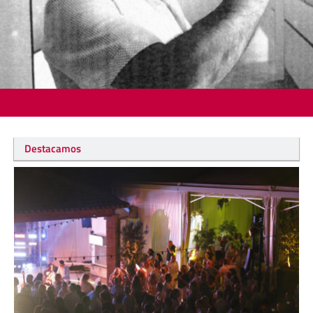
Destacamos