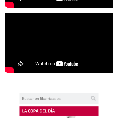
LA COPA DEL DÍA