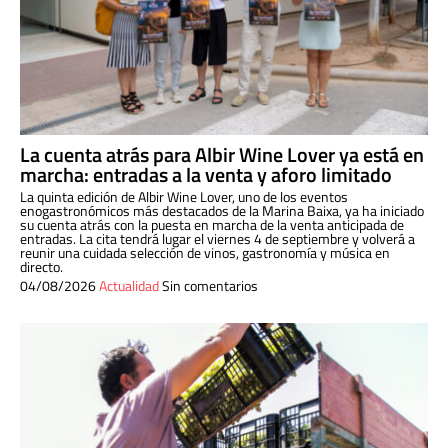
La cuenta atrás para Albir Wine Lover ya está en
marcha: entradas a la venta y aforo limitado
La quinta edición de Albir Wine Lover, uno de los eventos
enogastronómicos más destacados de la Marina Baixa, ya ha iniciado
su cuenta atrás con la puesta en marcha de la venta anticipada de
entradas. La cita tendrá lugar el viernes 4 de septiembre y volverá a
reunir una cuidada selección de vinos, gastronomía y música en
directo.
04/08/2026
Actualidad
Sin comentarios