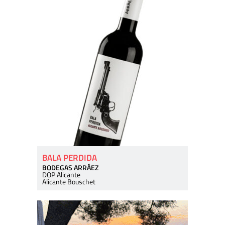
BALA PERDIDA
BODEGAS ARRÁEZ
DOP Alicante
Alicante Bouschet