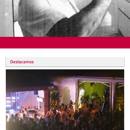
Destacamos