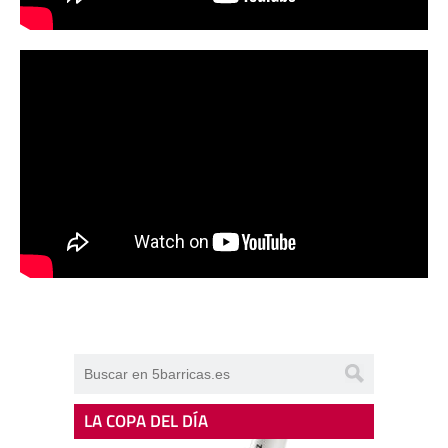
LA COPA DEL DÍA