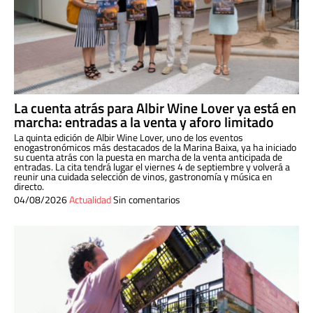
La cuenta atrás para Albir Wine Lover ya está en
marcha: entradas a la venta y aforo limitado
La quinta edición de Albir Wine Lover, uno de los eventos
enogastronómicos más destacados de la Marina Baixa, ya ha iniciado
su cuenta atrás con la puesta en marcha de la venta anticipada de
entradas. La cita tendrá lugar el viernes 4 de septiembre y volverá a
reunir una cuidada selección de vinos, gastronomía y música en
directo.
04/08/2026
Actualidad
Sin comentarios