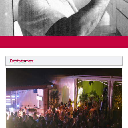
Destacamos