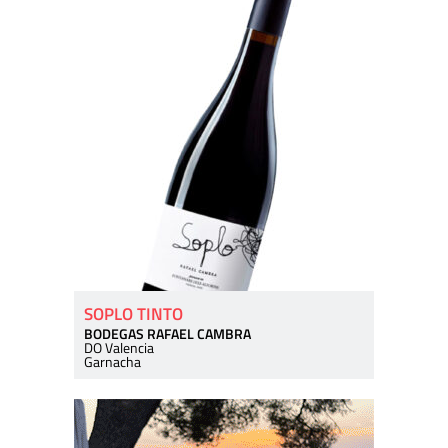
SOPLO TINTO
BODEGAS RAFAEL CAMBRA
DO Valencia
Garnacha