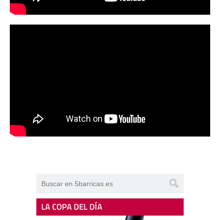
LA COPA DEL DÍA