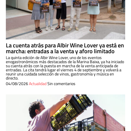
La cuenta atrás para Albir Wine Lover ya está en
marcha: entradas a la venta y aforo limitado
La quinta edición de Albir Wine Lover, uno de los eventos
enogastronómicos más destacados de la Marina Baixa, ya ha iniciado
su cuenta atrás con la puesta en marcha de la venta anticipada de
entradas. La cita tendrá lugar el viernes 4 de septiembre y volverá a
reunir una cuidada selección de vinos, gastronomía y música en
directo.
04/08/2026
Actualidad
Sin comentarios