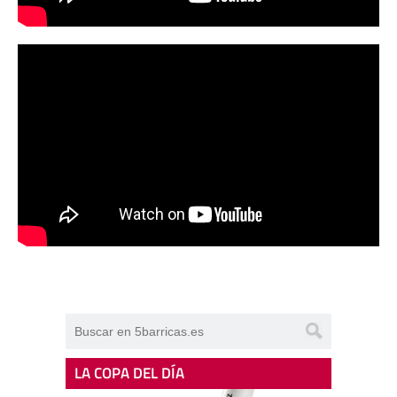
LA COPA DEL DÍA