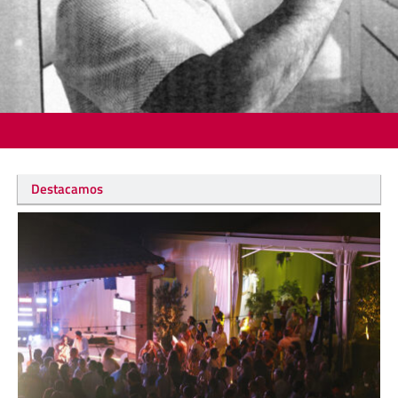
Destacamos