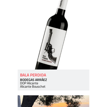
BALA PERDIDA
BODEGAS ARRÁEZ
DOP Alicante
Alicante Bouschet