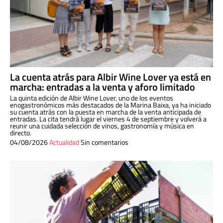
La cuenta atrás para Albir Wine Lover ya está en
marcha: entradas a la venta y aforo limitado
La quinta edición de Albir Wine Lover, uno de los eventos
enogastronómicos más destacados de la Marina Baixa, ya ha iniciado
su cuenta atrás con la puesta en marcha de la venta anticipada de
entradas. La cita tendrá lugar el viernes 4 de septiembre y volverá a
reunir una cuidada selección de vinos, gastronomía y música en
directo.
04/08/2026
Actualidad
Sin comentarios