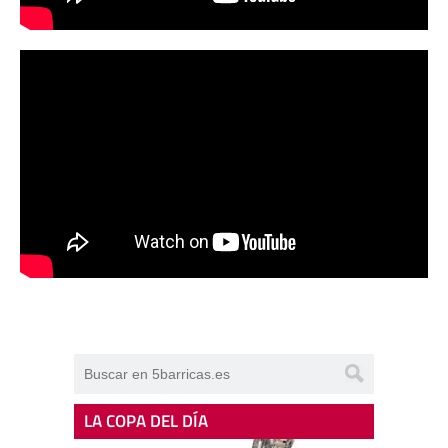
LA COPA DEL DÍA