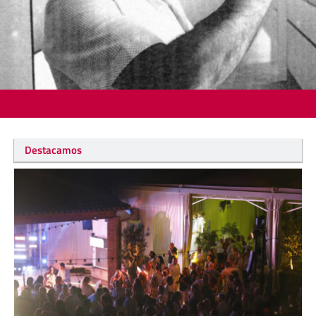
Destacamos