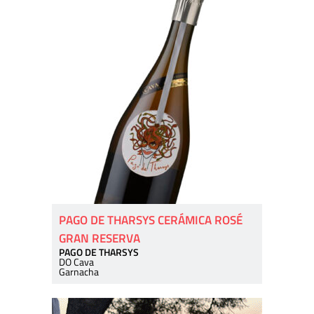
PAGO DE THARSYS CERÁMICA ROSÉ
GRAN RESERVA
PAGO DE THARSYS
DO Cava
Garnacha