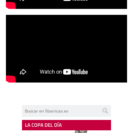
LA COPA DEL DÍA