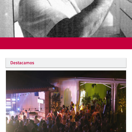
Destacamos