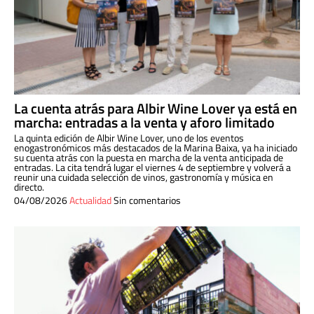
La cuenta atrás para Albir Wine Lover ya está en
marcha: entradas a la venta y aforo limitado
La quinta edición de Albir Wine Lover, uno de los eventos
enogastronómicos más destacados de la Marina Baixa, ya ha iniciado
su cuenta atrás con la puesta en marcha de la venta anticipada de
entradas. La cita tendrá lugar el viernes 4 de septiembre y volverá a
reunir una cuidada selección de vinos, gastronomía y música en
directo.
04/08/2026
Actualidad
Sin comentarios