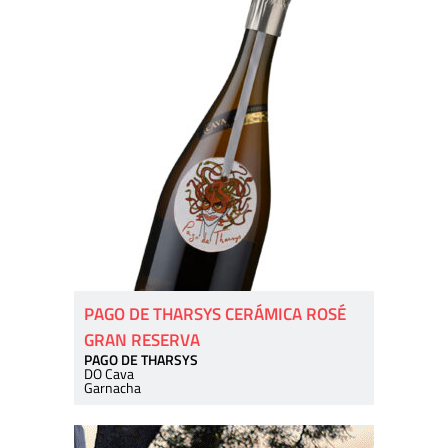
PAGO DE THARSYS CERÁMICA ROSÉ
GRAN RESERVA
PAGO DE THARSYS
DO Cava
Garnacha