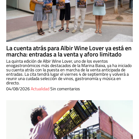
La cuenta atrás para Albir Wine Lover ya está en
marcha: entradas a la venta y aforo limitado
La quinta edición de Albir Wine Lover, uno de los eventos
enogastronómicos más destacados de la Marina Baixa, ya ha iniciado
su cuenta atrás con la puesta en marcha de la venta anticipada de
entradas. La cita tendrá lugar el viernes 4 de septiembre y volverá a
reunir una cuidada selección de vinos, gastronomía y música en
directo.
04/08/2026
Actualidad
Sin comentarios