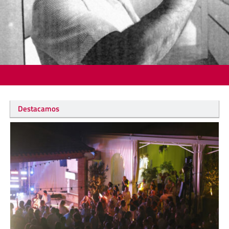
Destacamos