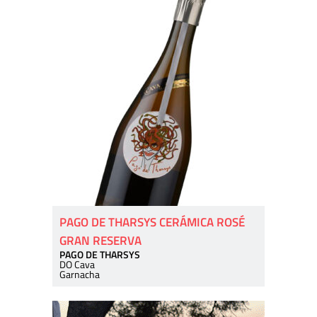
PAGO DE THARSYS CERÁMICA ROSÉ
GRAN RESERVA
PAGO DE THARSYS
DO Cava
Garnacha