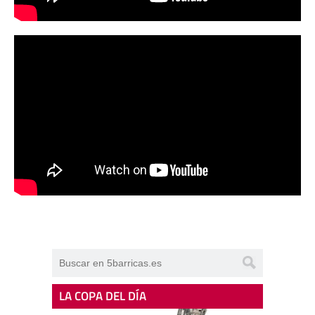
LA COPA DEL DÍA