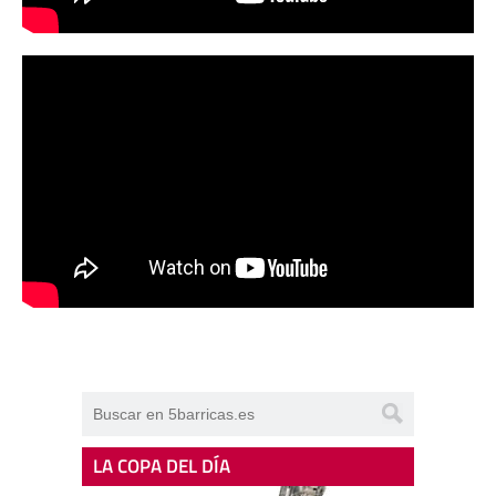
LA COPA DEL DÍA