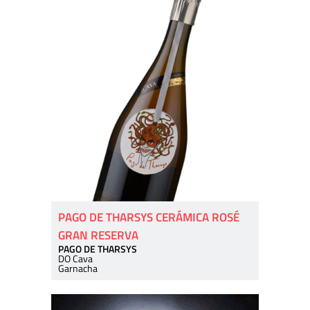
PAGO DE THARSYS CERÁMICA ROSÉ
GRAN RESERVA
PAGO DE THARSYS
DO Cava
Garnacha