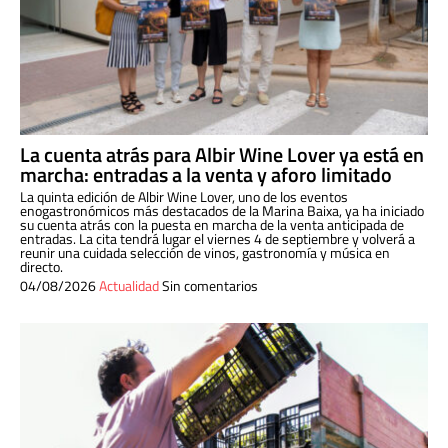
La cuenta atrás para Albir Wine Lover ya está en
marcha: entradas a la venta y aforo limitado
La quinta edición de Albir Wine Lover, uno de los eventos
enogastronómicos más destacados de la Marina Baixa, ya ha iniciado
su cuenta atrás con la puesta en marcha de la venta anticipada de
entradas. La cita tendrá lugar el viernes 4 de septiembre y volverá a
reunir una cuidada selección de vinos, gastronomía y música en
directo.
04/08/2026
Actualidad
Sin comentarios