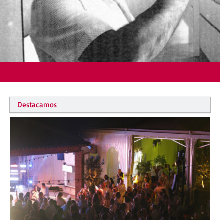
Destacamos