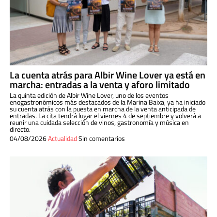
La cuenta atrás para Albir Wine Lover ya está en
marcha: entradas a la venta y aforo limitado
La quinta edición de Albir Wine Lover, uno de los eventos
enogastronómicos más destacados de la Marina Baixa, ya ha iniciado
su cuenta atrás con la puesta en marcha de la venta anticipada de
entradas. La cita tendrá lugar el viernes 4 de septiembre y volverá a
reunir una cuidada selección de vinos, gastronomía y música en
directo.
04/08/2026
Actualidad
Sin comentarios