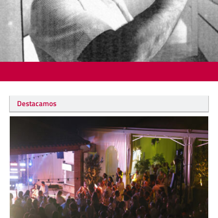
Destacamos