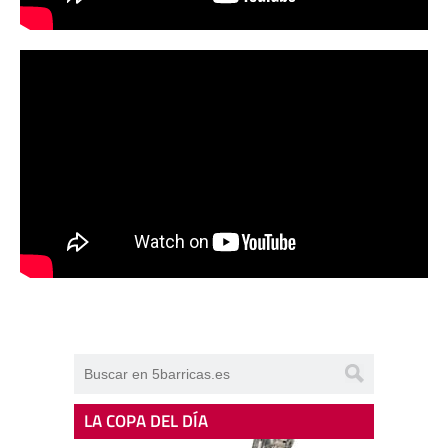
LA COPA DEL DÍA