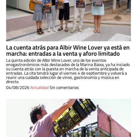
La cuenta atrás para Albir Wine Lover ya está en
marcha: entradas a la venta y aforo limitado
La quinta edición de Albir Wine Lover, uno de los eventos
enogastronómicos más destacados de la Marina Baixa, ya ha iniciado
su cuenta atrás con la puesta en marcha de la venta anticipada de
entradas. La cita tendrá lugar el viernes 4 de septiembre y volverá a
reunir una cuidada selección de vinos, gastronomía y música en
directo.
04/08/2026
Actualidad
Sin comentarios