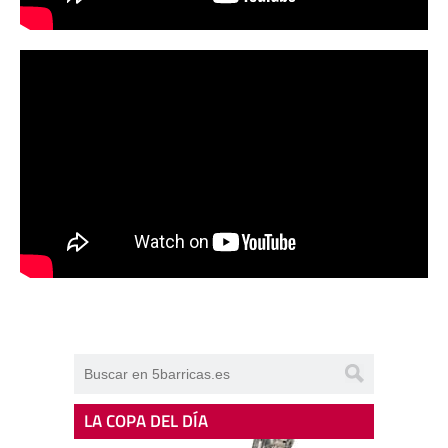
LA COPA DEL DÍA