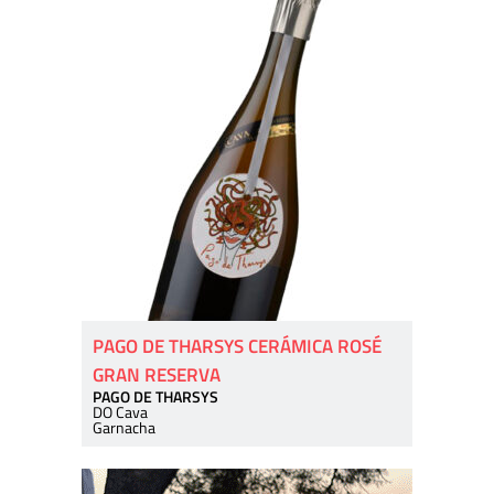
PAGO DE THARSYS CERÁMICA ROSÉ
GRAN RESERVA
PAGO DE THARSYS
DO Cava
Garnacha