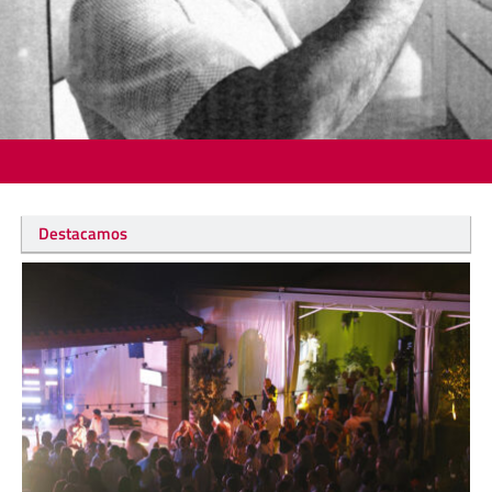
Destacamos