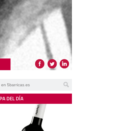
PA DEL DÍA