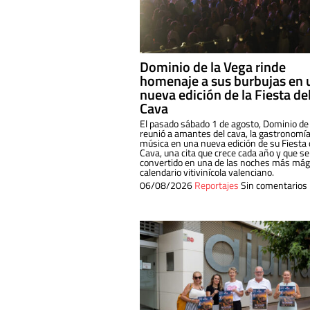
Dominio de la Vega rinde
homenaje a sus burbujas en 
nueva edición de la Fiesta de
Cava
El pasado sábado 1 de agosto, Dominio de
reunió a amantes del cava, la gastronomía
música en una nueva edición de su Fiesta 
Cava, una cita que crece cada año y que se
convertido en una de las noches más mági
calendario vitivinícola valenciano.
06/08/2026
Reportajes
Sin comentarios