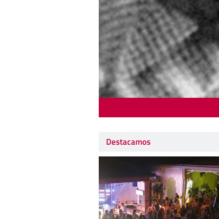
Destacamos