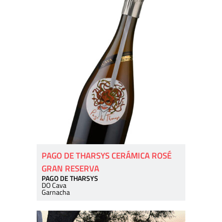
PAGO DE THARSYS CERÁMICA ROSÉ
GRAN RESERVA
PAGO DE THARSYS
DO Cava
Garnacha