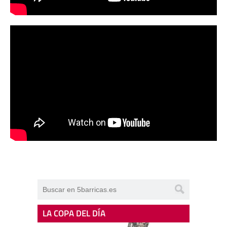
LA COPA DEL DÍA