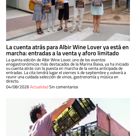
La cuenta atrás para Albir Wine Lover ya está en
marcha: entradas a la venta y aforo limitado
La quinta edición de Albir Wine Lover, uno de los eventos
enogastronómicos más destacados de la Marina Baixa, ya ha iniciado
su cuenta atrás con la puesta en marcha de la venta anticipada de
entradas. La cita tendrá lugar el viernes 4 de septiembre y volverá a
reunir una cuidada selección de vinos, gastronomía y música en
directo.
04/08/2026
Actualidad
Sin comentarios