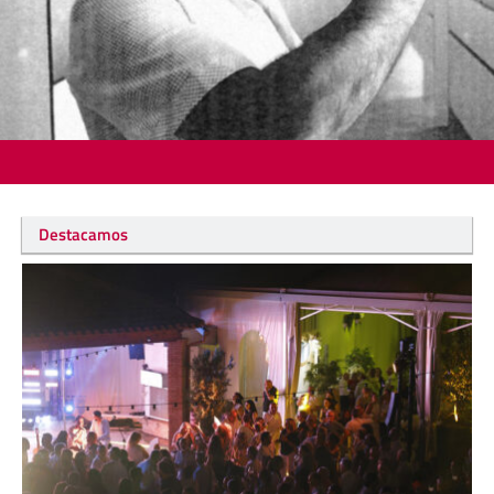
Destacamos