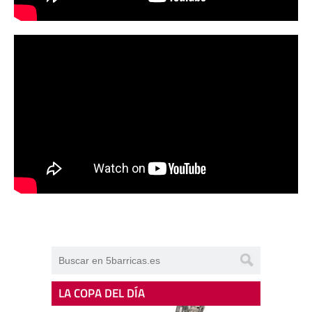
LA COPA DEL DÍA