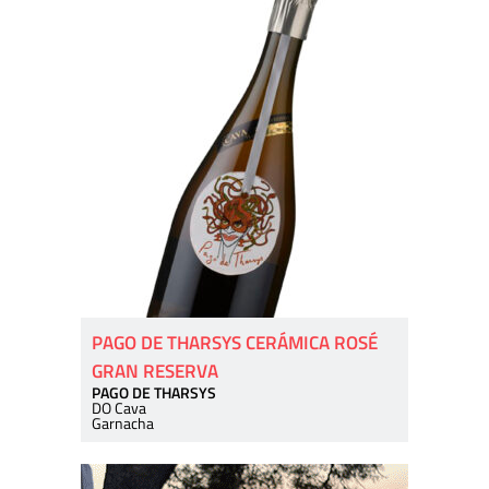
PAGO DE THARSYS CERÁMICA ROSÉ
GRAN RESERVA
PAGO DE THARSYS
DO Cava
Garnacha