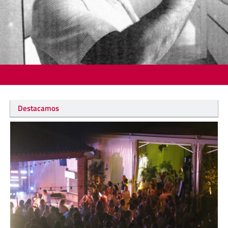
Destacamos