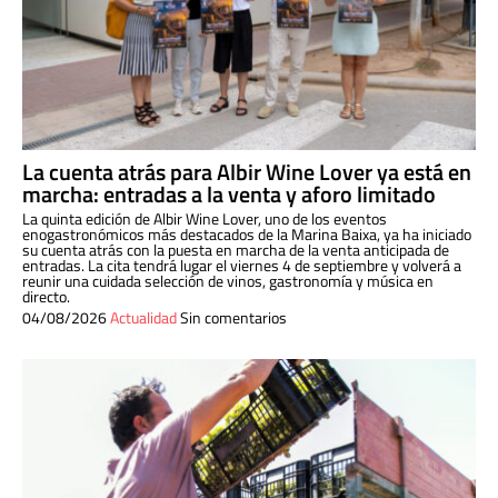
La cuenta atrás para Albir Wine Lover ya está en
marcha: entradas a la venta y aforo limitado
La quinta edición de Albir Wine Lover, uno de los eventos
enogastronómicos más destacados de la Marina Baixa, ya ha iniciado
su cuenta atrás con la puesta en marcha de la venta anticipada de
entradas. La cita tendrá lugar el viernes 4 de septiembre y volverá a
reunir una cuidada selección de vinos, gastronomía y música en
directo.
04/08/2026
Actualidad
Sin comentarios