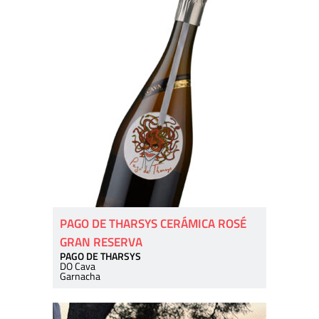
PAGO DE THARSYS CERÁMICA ROSÉ
GRAN RESERVA
PAGO DE THARSYS
DO Cava
Garnacha