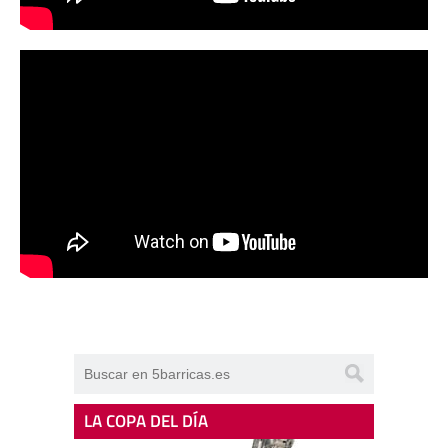
LA COPA DEL DÍA