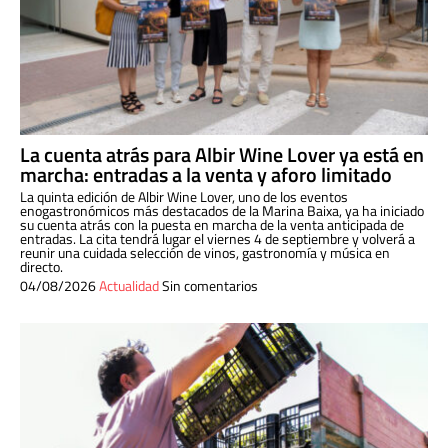
La cuenta atrás para Albir Wine Lover ya está en
marcha: entradas a la venta y aforo limitado
La quinta edición de Albir Wine Lover, uno de los eventos
enogastronómicos más destacados de la Marina Baixa, ya ha iniciado
su cuenta atrás con la puesta en marcha de la venta anticipada de
entradas. La cita tendrá lugar el viernes 4 de septiembre y volverá a
reunir una cuidada selección de vinos, gastronomía y música en
directo.
04/08/2026
Actualidad
Sin comentarios