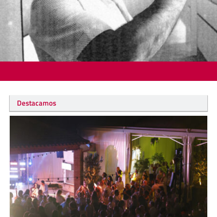
Destacamos