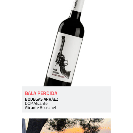
BALA PERDIDA
BODEGAS ARRÁEZ
DOP Alicante
Alicante Bouschet