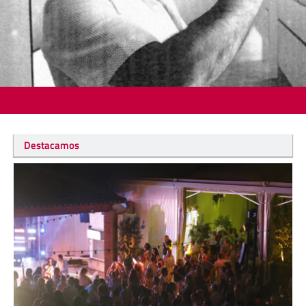
Destacamos