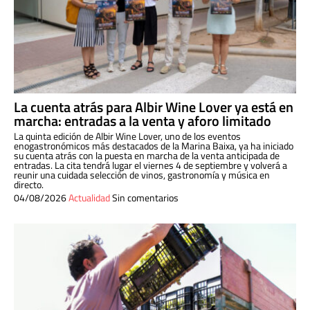
La cuenta atrás para Albir Wine Lover ya está en
marcha: entradas a la venta y aforo limitado
La quinta edición de Albir Wine Lover, uno de los eventos
enogastronómicos más destacados de la Marina Baixa, ya ha iniciado
su cuenta atrás con la puesta en marcha de la venta anticipada de
entradas. La cita tendrá lugar el viernes 4 de septiembre y volverá a
reunir una cuidada selección de vinos, gastronomía y música en
directo.
04/08/2026
Actualidad
Sin comentarios