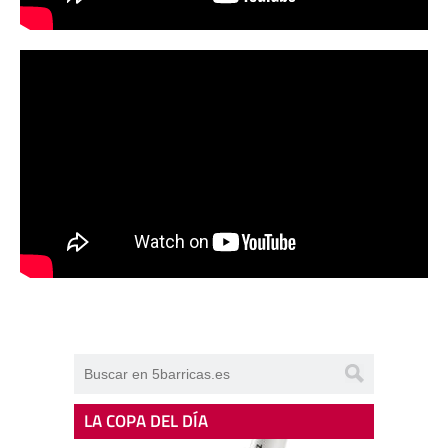
LA COPA DEL DÍA