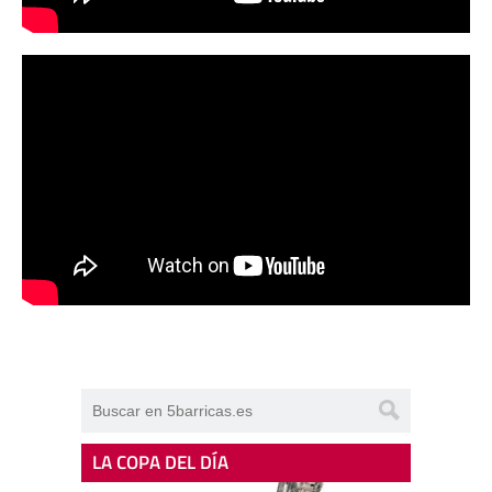
LA COPA DEL DÍA