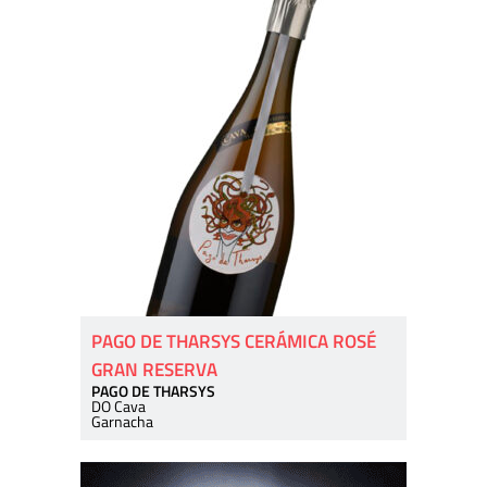
PAGO DE THARSYS CERÁMICA ROSÉ
GRAN RESERVA
PAGO DE THARSYS
DO Cava
Garnacha