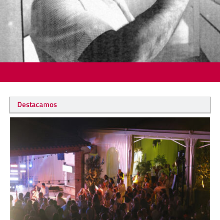
Destacamos