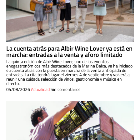
La cuenta atrás para Albir Wine Lover ya está en
marcha: entradas a la venta y aforo limitado
La quinta edición de Albir Wine Lover, uno de los eventos
enogastronómicos más destacados de la Marina Baixa, ya ha iniciado
su cuenta atrás con la puesta en marcha de la venta anticipada de
entradas. La cita tendrá lugar el viernes 4 de septiembre y volverá a
reunir una cuidada selección de vinos, gastronomía y música en
directo.
04/08/2026
Actualidad
Sin comentarios