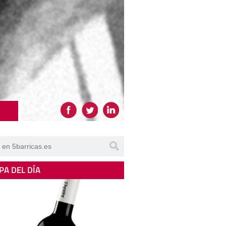
PA DEL DÍA