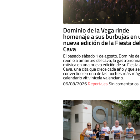
Dominio de la Vega rinde
homenaje a sus burbujas en 
nueva edición de la Fiesta de
Cava
El pasado sábado 1 de agosto, Dominio de
reunió a amantes del cava, la gastronomía
música en una nueva edición de su Fiesta 
Cava, una cita que crece cada año y que se
convertido en una de las noches más mági
calendario vitivinícola valenciano.
06/08/2026
Reportajes
Sin comentarios