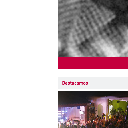
Destacamos