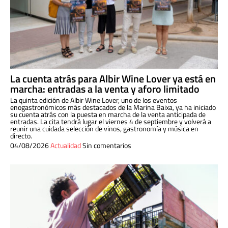
La cuenta atrás para Albir Wine Lover ya está en
marcha: entradas a la venta y aforo limitado
La quinta edición de Albir Wine Lover, uno de los eventos
enogastronómicos más destacados de la Marina Baixa, ya ha iniciado
su cuenta atrás con la puesta en marcha de la venta anticipada de
entradas. La cita tendrá lugar el viernes 4 de septiembre y volverá a
reunir una cuidada selección de vinos, gastronomía y música en
directo.
04/08/2026
Actualidad
Sin comentarios