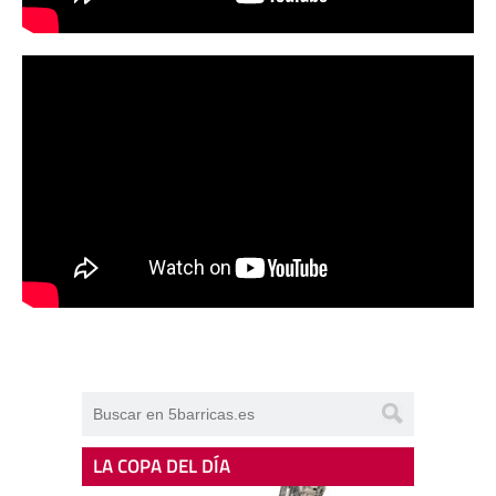
LA COPA DEL DÍA