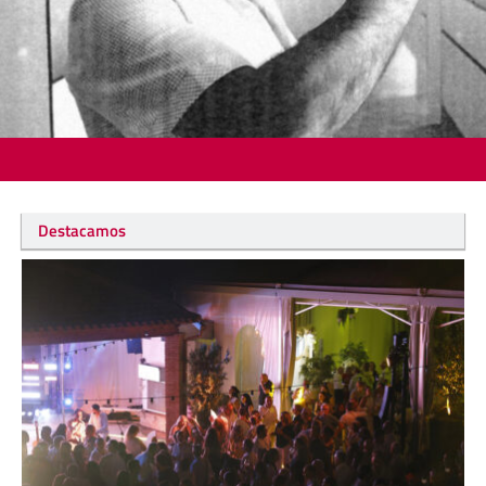
Destacamos