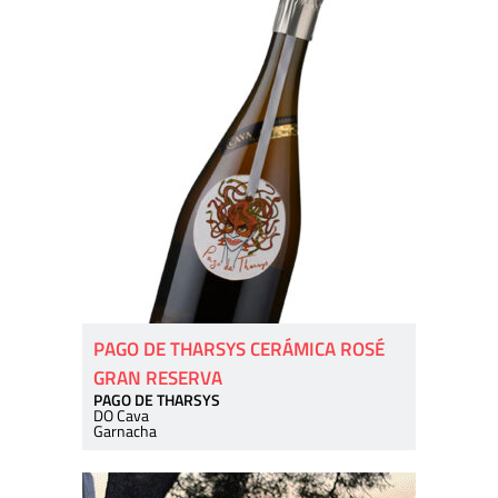
PAGO DE THARSYS CERÁMICA ROSÉ
GRAN RESERVA
PAGO DE THARSYS
DO Cava
Garnacha