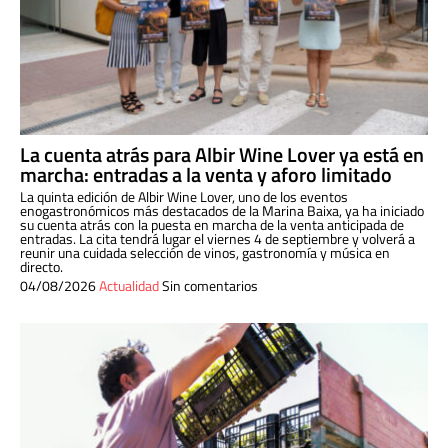
La cuenta atrás para Albir Wine Lover ya está en
marcha: entradas a la venta y aforo limitado
La quinta edición de Albir Wine Lover, uno de los eventos
enogastronómicos más destacados de la Marina Baixa, ya ha iniciado
su cuenta atrás con la puesta en marcha de la venta anticipada de
entradas. La cita tendrá lugar el viernes 4 de septiembre y volverá a
reunir una cuidada selección de vinos, gastronomía y música en
directo.
04/08/2026
Actualidad
Sin comentarios