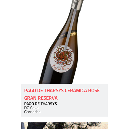
PAGO DE THARSYS CERÁMICA ROSÉ
GRAN RESERVA
PAGO DE THARSYS
DO Cava
Garnacha