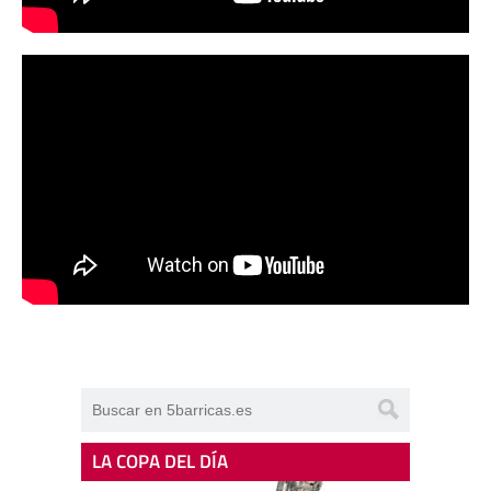
LA COPA DEL DÍA