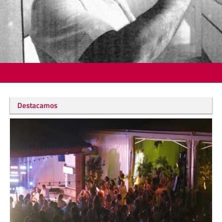
Destacamos