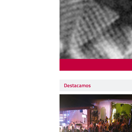
Destacamos