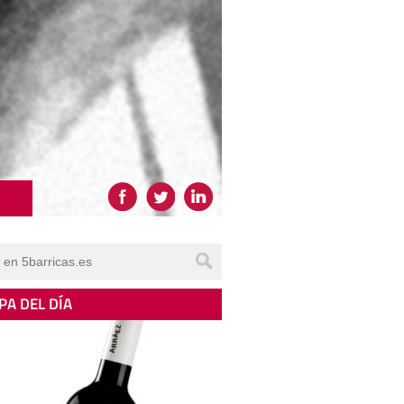
PA DEL DÍA