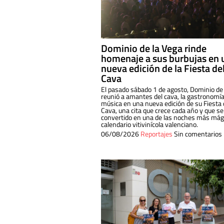
Dominio de la Vega rinde
homenaje a sus burbujas en 
nueva edición de la Fiesta de
Cava
El pasado sábado 1 de agosto, Dominio de
reunió a amantes del cava, la gastronomía
música en una nueva edición de su Fiesta 
Cava, una cita que crece cada año y que se
convertido en una de las noches más mági
calendario vitivinícola valenciano.
06/08/2026
Reportajes
Sin comentarios