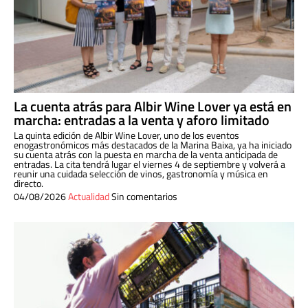
La cuenta atrás para Albir Wine Lover ya está en
marcha: entradas a la venta y aforo limitado
La quinta edición de Albir Wine Lover, uno de los eventos
enogastronómicos más destacados de la Marina Baixa, ya ha iniciado
su cuenta atrás con la puesta en marcha de la venta anticipada de
entradas. La cita tendrá lugar el viernes 4 de septiembre y volverá a
reunir una cuidada selección de vinos, gastronomía y música en
directo.
04/08/2026
Actualidad
Sin comentarios