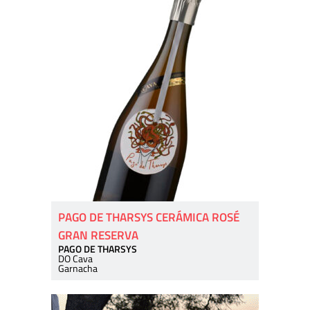
PAGO DE THARSYS CERÁMICA ROSÉ
GRAN RESERVA
PAGO DE THARSYS
DO Cava
Garnacha