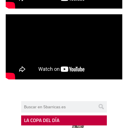
LA COPA DEL DÍA