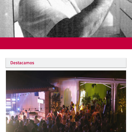
Destacamos