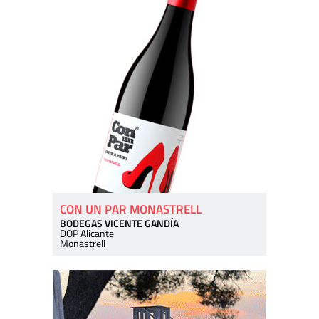
CON UN PAR MONASTRELL
BODEGAS VICENTE GANDÍA
DOP Alicante
Monastrell