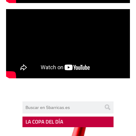
LA COPA DEL DÍA