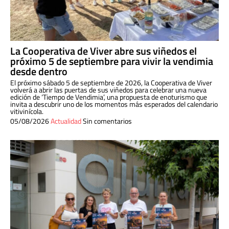
La Cooperativa de Viver abre sus viñedos el
próximo 5 de septiembre para vivir la vendimia
desde dentro
El próximo sábado 5 de septiembre de 2026, la Cooperativa de Viver
volverá a abrir las puertas de sus viñedos para celebrar una nueva
edición de ‘Tiempo de Vendimia’, una propuesta de enoturismo que
invita a descubrir uno de los momentos más esperados del calendario
vitivinícola.
05/08/2026
Actualidad
Sin comentarios