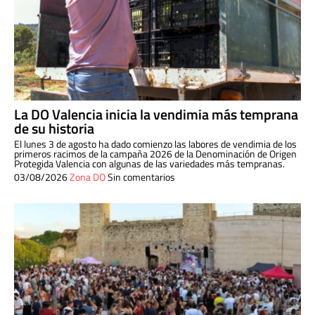
La DO Valencia inicia la vendimia más temprana
de su historia
El lunes 3 de agosto ha dado comienzo las labores de vendimia de los
primeros racimos de la campaña 2026 de la Denominación de Origen
Protegida Valencia con algunas de las variedades más tempranas.
03/08/2026
Zona DO
Sin comentarios