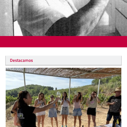
Destacamos