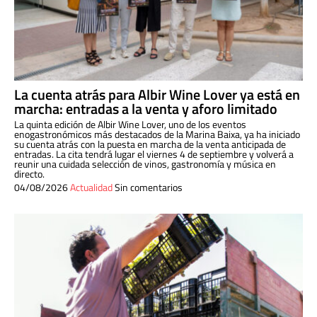
La cuenta atrás para Albir Wine Lover ya está en
marcha: entradas a la venta y aforo limitado
La quinta edición de Albir Wine Lover, uno de los eventos
enogastronómicos más destacados de la Marina Baixa, ya ha iniciado
su cuenta atrás con la puesta en marcha de la venta anticipada de
entradas. La cita tendrá lugar el viernes 4 de septiembre y volverá a
reunir una cuidada selección de vinos, gastronomía y música en
directo.
04/08/2026
Actualidad
Sin comentarios