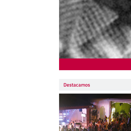
Destacamos