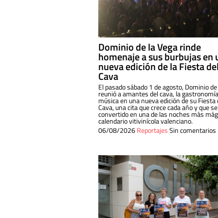
Dominio de la Vega rinde
homenaje a sus burbujas en 
nueva edición de la Fiesta de
Cava
El pasado sábado 1 de agosto, Dominio de
reunió a amantes del cava, la gastronomía
música en una nueva edición de su Fiesta 
Cava, una cita que crece cada año y que se
convertido en una de las noches más mági
calendario vitivinícola valenciano.
06/08/2026
Reportajes
Sin comentarios