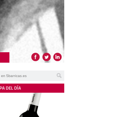
PA DEL DÍA