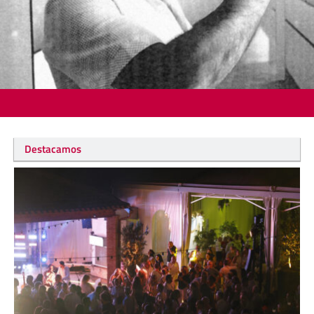
Destacamos