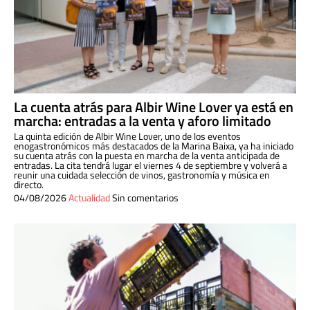
La cuenta atrás para Albir Wine Lover ya está en
marcha: entradas a la venta y aforo limitado
La quinta edición de Albir Wine Lover, uno de los eventos
enogastronómicos más destacados de la Marina Baixa, ya ha iniciado
su cuenta atrás con la puesta en marcha de la venta anticipada de
entradas. La cita tendrá lugar el viernes 4 de septiembre y volverá a
reunir una cuidada selección de vinos, gastronomía y música en
directo.
04/08/2026
Actualidad
Sin comentarios