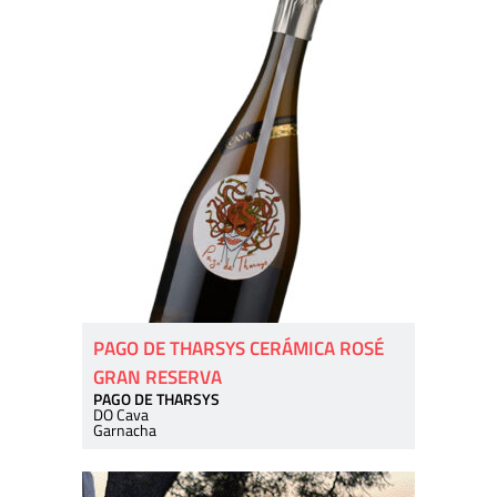
PAGO DE THARSYS CERÁMICA ROSÉ
GRAN RESERVA
PAGO DE THARSYS
DO Cava
Garnacha