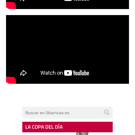
LA COPA DEL DÍA