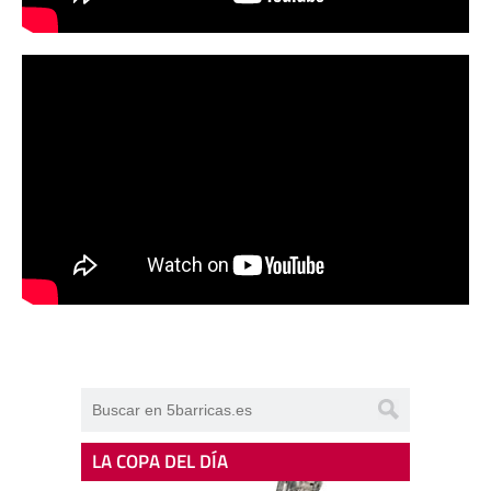
LA COPA DEL DÍA