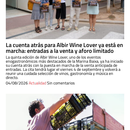
La cuenta atrás para Albir Wine Lover ya está en
marcha: entradas a la venta y aforo limitado
La quinta edición de Albir Wine Lover, uno de los eventos
enogastronómicos más destacados de la Marina Baixa, ya ha iniciado
su cuenta atrás con la puesta en marcha de la venta anticipada de
entradas. La cita tendrá lugar el viernes 4 de septiembre y volverá a
reunir una cuidada selección de vinos, gastronomía y música en
directo.
04/08/2026
Actualidad
Sin comentarios