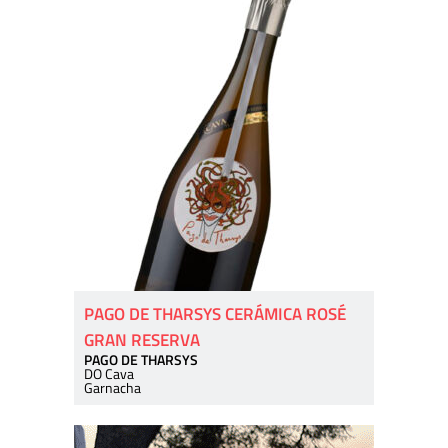
PAGO DE THARSYS CERÁMICA ROSÉ
GRAN RESERVA
PAGO DE THARSYS
DO Cava
Garnacha