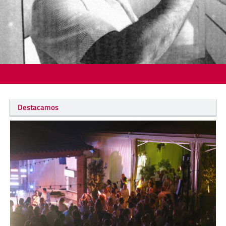
Destacamos