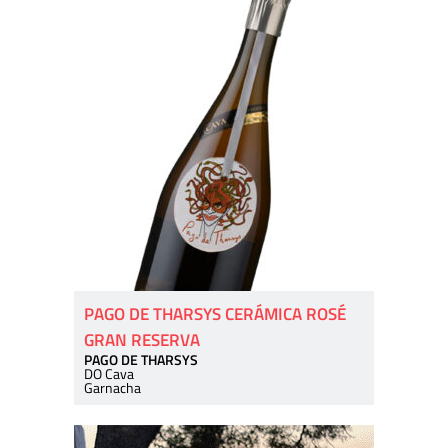
PAGO DE THARSYS CERÁMICA ROSÉ
GRAN RESERVA
PAGO DE THARSYS
DO Cava
Garnacha