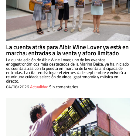
La cuenta atrás para Albir Wine Lover ya está en
marcha: entradas a la venta y aforo limitado
La quinta edición de Albir Wine Lover, uno de los eventos
enogastronómicos más destacados de la Marina Baixa, ya ha iniciado
su cuenta atrás con la puesta en marcha de la venta anticipada de
entradas. La cita tendrá lugar el viernes 4 de septiembre y volverá a
reunir una cuidada selección de vinos, gastronomía y música en
directo.
04/08/2026
Actualidad
Sin comentarios