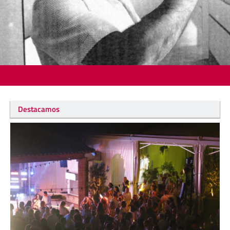
Destacamos