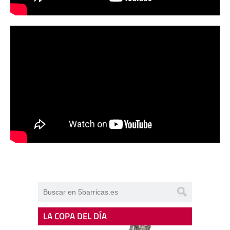
LA COPA DEL DÍA