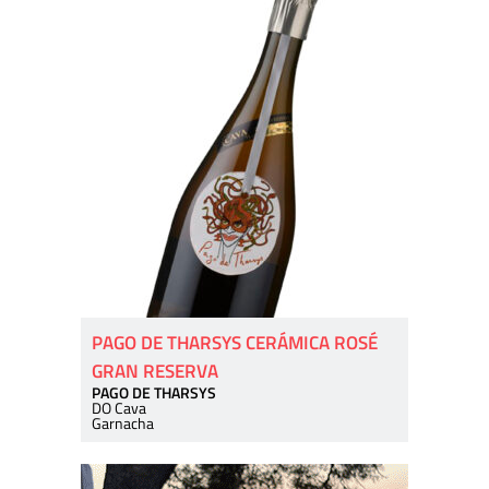
PAGO DE THARSYS CERÁMICA ROSÉ
GRAN RESERVA
PAGO DE THARSYS
DO Cava
Garnacha