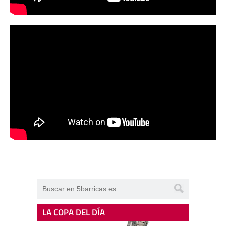
LA COPA DEL DÍA