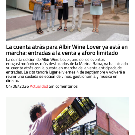
La cuenta atrás para Albir Wine Lover ya está en
marcha: entradas a la venta y aforo limitado
La quinta edición de Albir Wine Lover, uno de los eventos
enogastronómicos más destacados de la Marina Baixa, ya ha iniciado
su cuenta atrás con la puesta en marcha de la venta anticipada de
entradas. La cita tendrá lugar el viernes 4 de septiembre y volverá a
reunir una cuidada selección de vinos, gastronomía y música en
directo.
04/08/2026
Actualidad
Sin comentarios