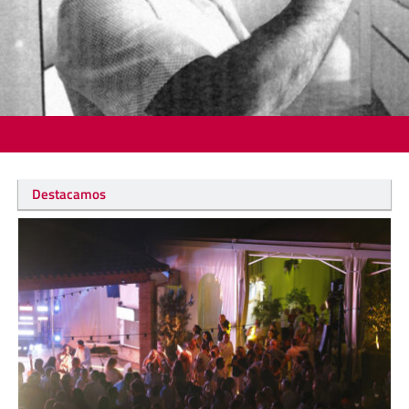
Destacamos