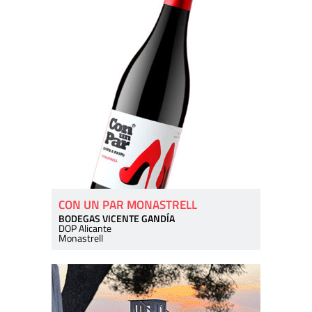
CON UN PAR MONASTRELL
BODEGAS VICENTE GANDÍA
DOP Alicante
Monastrell