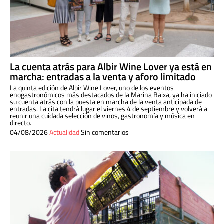
La cuenta atrás para Albir Wine Lover ya está en
marcha: entradas a la venta y aforo limitado
La quinta edición de Albir Wine Lover, uno de los eventos
enogastronómicos más destacados de la Marina Baixa, ya ha iniciado
su cuenta atrás con la puesta en marcha de la venta anticipada de
entradas. La cita tendrá lugar el viernes 4 de septiembre y volverá a
reunir una cuidada selección de vinos, gastronomía y música en
directo.
04/08/2026
Actualidad
Sin comentarios