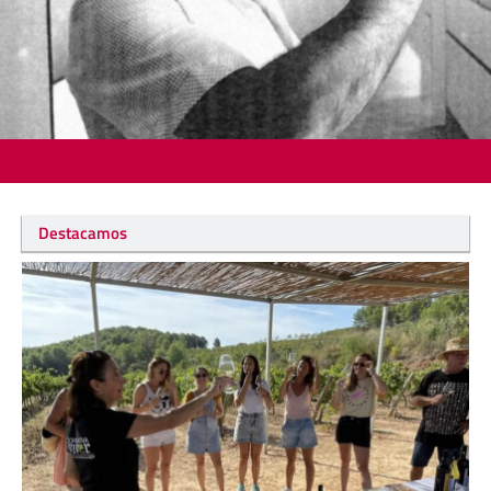
Destacamos