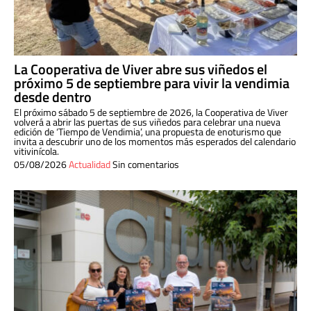
La Cooperativa de Viver abre sus viñedos el
próximo 5 de septiembre para vivir la vendimia
desde dentro
El próximo sábado 5 de septiembre de 2026, la Cooperativa de Viver
volverá a abrir las puertas de sus viñedos para celebrar una nueva
edición de ‘Tiempo de Vendimia’, una propuesta de enoturismo que
invita a descubrir uno de los momentos más esperados del calendario
vitivinícola.
05/08/2026
Actualidad
Sin comentarios