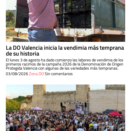
La DO Valencia inicia la vendimia más temprana
de su historia
El lunes 3 de agosto ha dado comienzo las labores de vendimia de los
primeros racimos de la campaña 2026 de la Denominación de Origen
Protegida Valencia con algunas de las variedades más tempranas.
03/08/2026
Zona DO
Sin comentarios