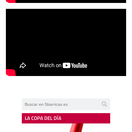
LA COPA DEL DÍA