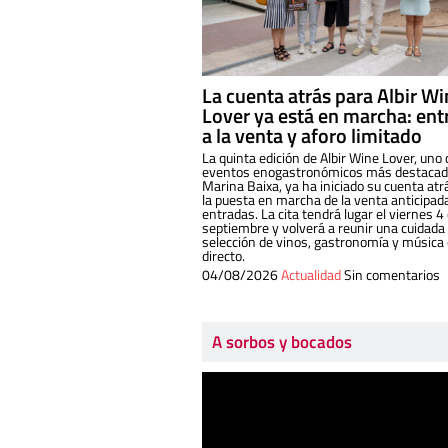
La cuenta atrás para Albir W
Lover ya está en marcha: ent
a la venta y aforo limitado
La quinta edición de Albir Wine Lover, uno 
eventos enogastronómicos más destacado
Marina Baixa, ya ha iniciado su cuenta atr
la puesta en marcha de la venta anticipad
entradas. La cita tendrá lugar el viernes 4
septiembre y volverá a reunir una cuidada
selección de vinos, gastronomía y música
directo.
04/08/2026
Actualidad
Sin comentarios
A sorbos y bocados