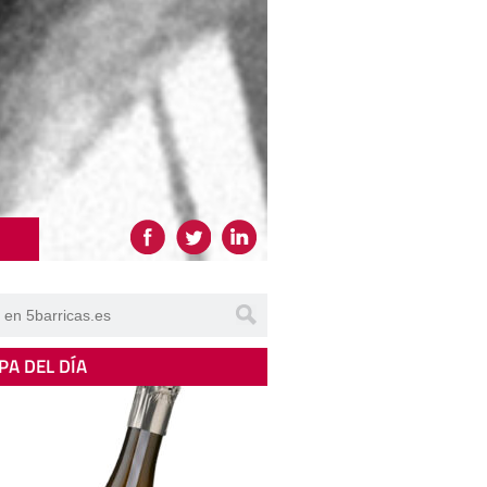
PA DEL DÍA