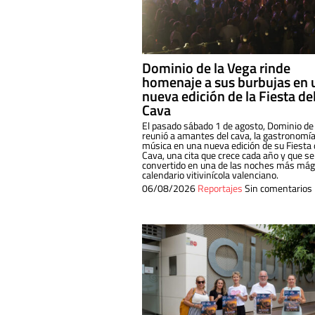
Dominio de la Vega rinde
homenaje a sus burbujas en 
nueva edición de la Fiesta de
Cava
El pasado sábado 1 de agosto, Dominio de
reunió a amantes del cava, la gastronomía
música en una nueva edición de su Fiesta 
Cava, una cita que crece cada año y que se
convertido en una de las noches más mági
calendario vitivinícola valenciano.
06/08/2026
Reportajes
Sin comentarios