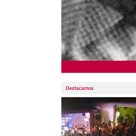
Destacamos