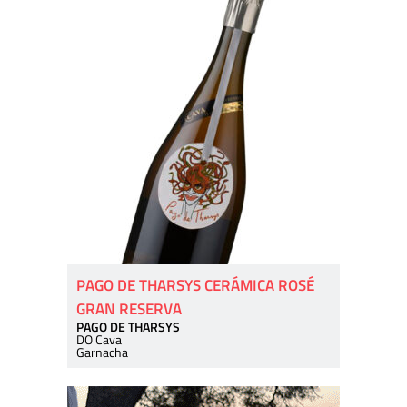
PAGO DE THARSYS CERÁMICA ROSÉ
GRAN RESERVA
PAGO DE THARSYS
DO Cava
Garnacha