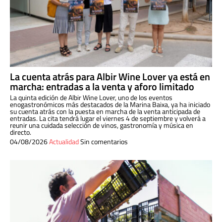
La cuenta atrás para Albir Wine Lover ya está en
marcha: entradas a la venta y aforo limitado
La quinta edición de Albir Wine Lover, uno de los eventos
enogastronómicos más destacados de la Marina Baixa, ya ha iniciado
su cuenta atrás con la puesta en marcha de la venta anticipada de
entradas. La cita tendrá lugar el viernes 4 de septiembre y volverá a
reunir una cuidada selección de vinos, gastronomía y música en
directo.
04/08/2026
Actualidad
Sin comentarios