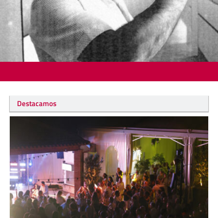
Destacamos