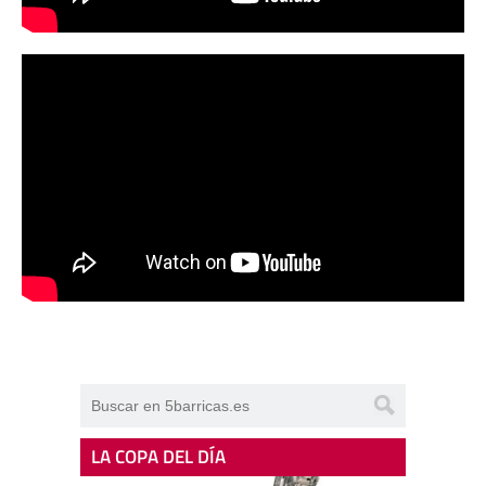
LA COPA DEL DÍA