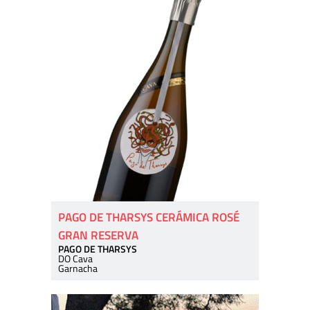
PAGO DE THARSYS CERÁMICA ROSÉ
GRAN RESERVA
PAGO DE THARSYS
DO Cava
Garnacha