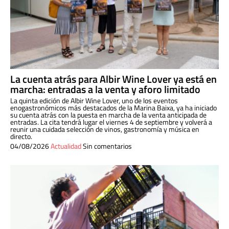
La cuenta atrás para Albir Wine Lover ya está en
marcha: entradas a la venta y aforo limitado
La quinta edición de Albir Wine Lover, uno de los eventos
enogastronómicos más destacados de la Marina Baixa, ya ha iniciado
su cuenta atrás con la puesta en marcha de la venta anticipada de
entradas. La cita tendrá lugar el viernes 4 de septiembre y volverá a
reunir una cuidada selección de vinos, gastronomía y música en
directo.
04/08/2026
Actualidad
Sin comentarios