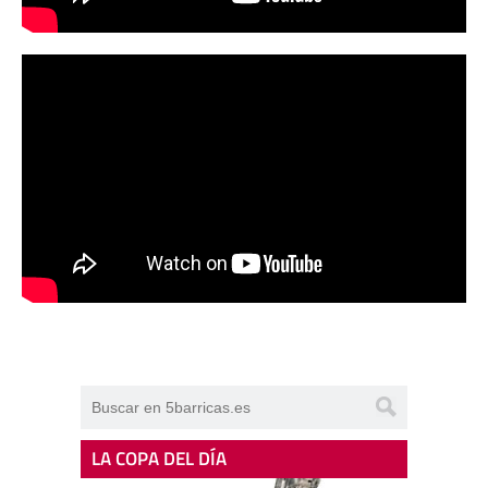
LA COPA DEL DÍA