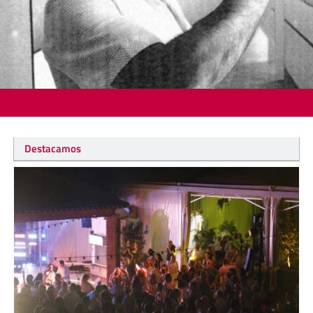
Destacamos