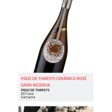
PAGO DE THARSYS CERÁMICA ROSÉ
GRAN RESERVA
PAGO DE THARSYS
DO Cava
Garnacha