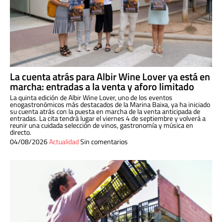
La cuenta atrás para Albir Wine Lover ya está en
marcha: entradas a la venta y aforo limitado
La quinta edición de Albir Wine Lover, uno de los eventos
enogastronómicos más destacados de la Marina Baixa, ya ha iniciado
su cuenta atrás con la puesta en marcha de la venta anticipada de
entradas. La cita tendrá lugar el viernes 4 de septiembre y volverá a
reunir una cuidada selección de vinos, gastronomía y música en
directo.
04/08/2026
Actualidad
Sin comentarios