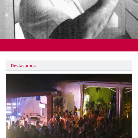
Destacamos