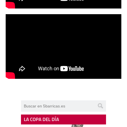
LA COPA DEL DÍA