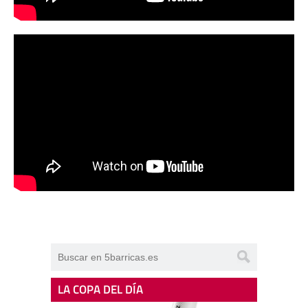
LA COPA DEL DÍA