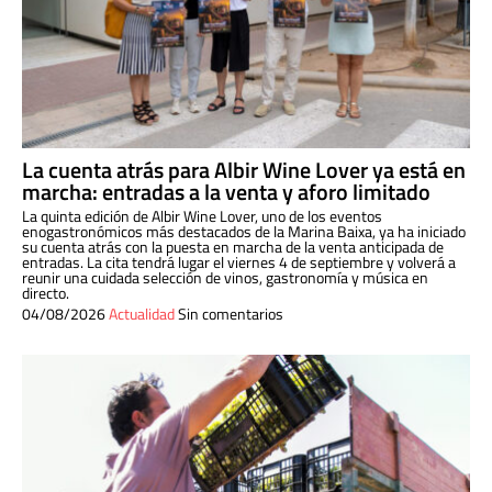
La cuenta atrás para Albir Wine Lover ya está en
marcha: entradas a la venta y aforo limitado
La quinta edición de Albir Wine Lover, uno de los eventos
enogastronómicos más destacados de la Marina Baixa, ya ha iniciado
su cuenta atrás con la puesta en marcha de la venta anticipada de
entradas. La cita tendrá lugar el viernes 4 de septiembre y volverá a
reunir una cuidada selección de vinos, gastronomía y música en
directo.
04/08/2026
Actualidad
Sin comentarios