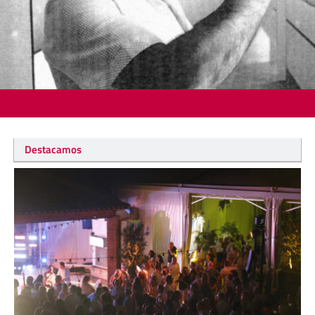
Destacamos