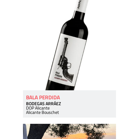
BALA PERDIDA
BODEGAS ARRÁEZ
DOP Alicante
Alicante Bouschet