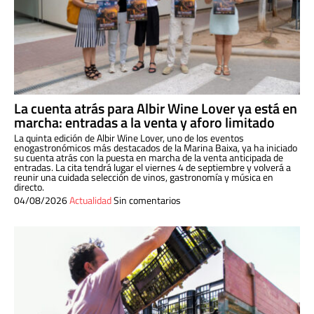
La cuenta atrás para Albir Wine Lover ya está en
marcha: entradas a la venta y aforo limitado
La quinta edición de Albir Wine Lover, uno de los eventos
enogastronómicos más destacados de la Marina Baixa, ya ha iniciado
su cuenta atrás con la puesta en marcha de la venta anticipada de
entradas. La cita tendrá lugar el viernes 4 de septiembre y volverá a
reunir una cuidada selección de vinos, gastronomía y música en
directo.
04/08/2026
Actualidad
Sin comentarios