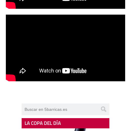
LA COPA DEL DÍA