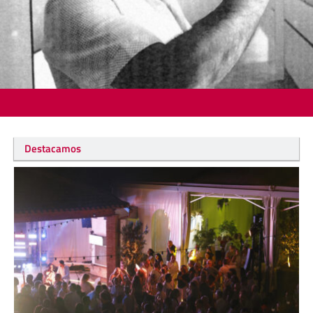
Destacamos