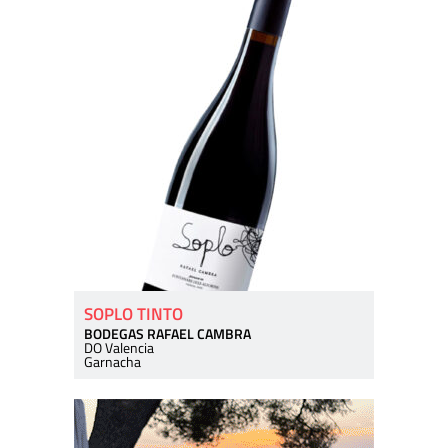
SOPLO TINTO
BODEGAS RAFAEL CAMBRA
DO Valencia
Garnacha