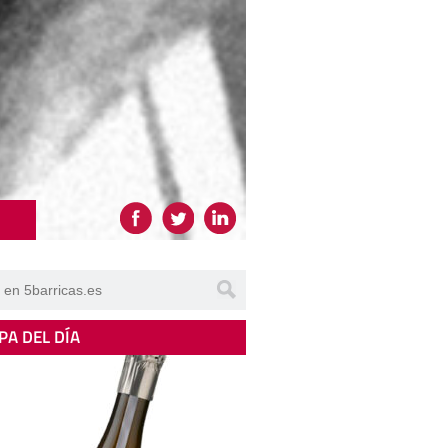
PA DEL DÍA