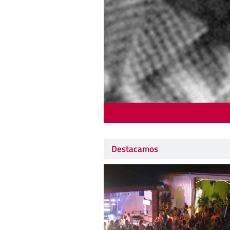
Destacamos