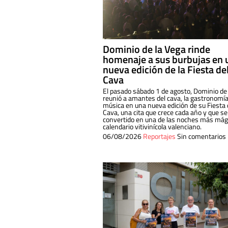
Dominio de la Vega rinde
homenaje a sus burbujas en 
nueva edición de la Fiesta de
Cava
El pasado sábado 1 de agosto, Dominio de
reunió a amantes del cava, la gastronomía
música en una nueva edición de su Fiesta 
Cava, una cita que crece cada año y que se
convertido en una de las noches más mági
calendario vitivinícola valenciano.
06/08/2026
Reportajes
Sin comentarios