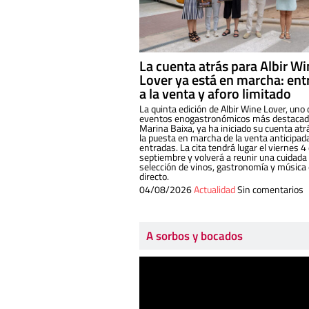
La cuenta atrás para Albir W
Lover ya está en marcha: ent
a la venta y aforo limitado
La quinta edición de Albir Wine Lover, uno 
eventos enogastronómicos más destacado
Marina Baixa, ya ha iniciado su cuenta atr
la puesta en marcha de la venta anticipad
entradas. La cita tendrá lugar el viernes 4
septiembre y volverá a reunir una cuidada
selección de vinos, gastronomía y música
directo.
04/08/2026
Actualidad
Sin comentarios
A sorbos y bocados