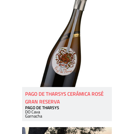
PAGO DE THARSYS CERÁMICA ROSÉ
GRAN RESERVA
PAGO DE THARSYS
DO Cava
Garnacha