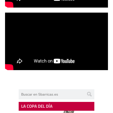
LA COPA DEL DÍA