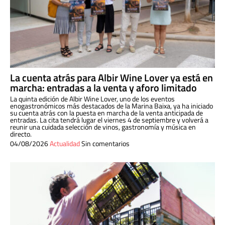
La cuenta atrás para Albir Wine Lover ya está en
marcha: entradas a la venta y aforo limitado
La quinta edición de Albir Wine Lover, uno de los eventos
enogastronómicos más destacados de la Marina Baixa, ya ha iniciado
su cuenta atrás con la puesta en marcha de la venta anticipada de
entradas. La cita tendrá lugar el viernes 4 de septiembre y volverá a
reunir una cuidada selección de vinos, gastronomía y música en
directo.
04/08/2026
Actualidad
Sin comentarios