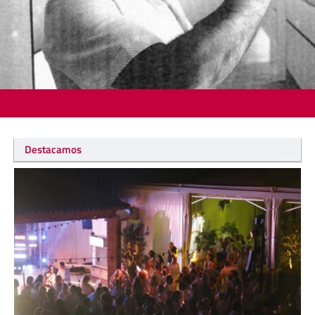
Destacamos