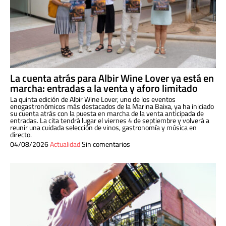
La cuenta atrás para Albir Wine Lover ya está en
marcha: entradas a la venta y aforo limitado
La quinta edición de Albir Wine Lover, uno de los eventos
enogastronómicos más destacados de la Marina Baixa, ya ha iniciado
su cuenta atrás con la puesta en marcha de la venta anticipada de
entradas. La cita tendrá lugar el viernes 4 de septiembre y volverá a
reunir una cuidada selección de vinos, gastronomía y música en
directo.
04/08/2026
Actualidad
Sin comentarios