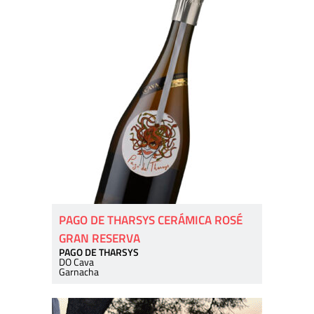
PAGO DE THARSYS CERÁMICA ROSÉ
GRAN RESERVA
PAGO DE THARSYS
DO Cava
Garnacha