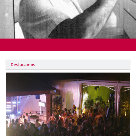
Destacamos