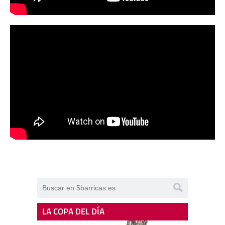
LA COPA DEL DÍA