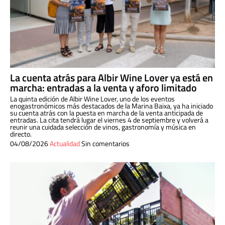
La cuenta atrás para Albir Wine Lover ya está en
marcha: entradas a la venta y aforo limitado
La quinta edición de Albir Wine Lover, uno de los eventos
enogastronómicos más destacados de la Marina Baixa, ya ha iniciado
su cuenta atrás con la puesta en marcha de la venta anticipada de
entradas. La cita tendrá lugar el viernes 4 de septiembre y volverá a
reunir una cuidada selección de vinos, gastronomía y música en
directo.
04/08/2026
Actualidad
Sin comentarios