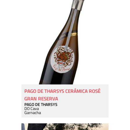
PAGO DE THARSYS CERÁMICA ROSÉ
GRAN RESERVA
PAGO DE THARSYS
DO Cava
Garnacha