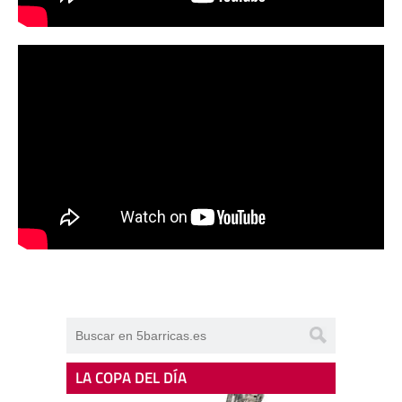
LA COPA DEL DÍA