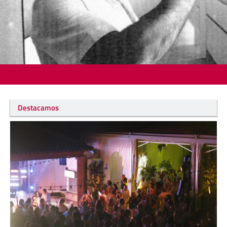
Destacamos